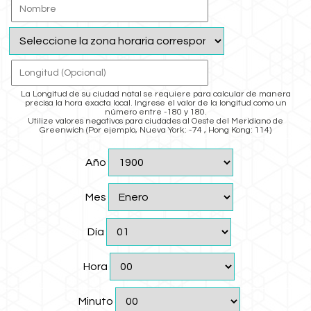
La Longitud de su ciudad natal se requiere para calcular de manera
precisa la hora exacta local. Ingrese el valor de la longitud como un
número entre -180 y 180.
Utilize valores negativos para ciudades al Oeste del Meridiano de
Greenwich (Por ejemplo, Nueva York: -74 , Hong Kong: 114)
Año
Mes
Día
Hora
Minuto