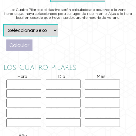
Los Cuatro Pilares del destino serán calculados de acuerdo a la zona
horaria que haya seleccionado para su lugar de nacimiento. Ajuste la hora
local en caso de que haya nacido durante horario de verano.
Los Cuatro Pilares
Hora
Día
Mes
Año