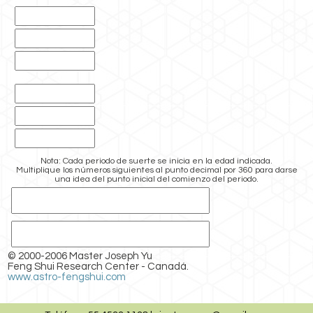
Nota: Cada periodo de suerte se inicia en la edad indicada.
Multiplique los números siguientes al punto decimal por 360 para darse
una idea del punto inicial del comienzo del periodo.
© 2000-2006 Master Joseph Yu
Feng Shui Research Center - Canadá.
www.astro-fengshui.com