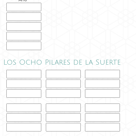
Los Ocho Pilares de la Suerte