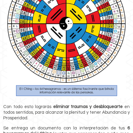
Con todo esto lograrás
eliminar traumas y desbloquearte
en
todos sentidos, para alcanzar la plenitud y tener Abundancia y
Prosperidad.
Se entrega un documento con la interpretación de tus
6